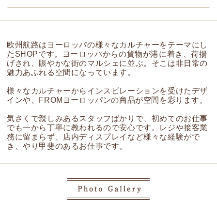
欧州航路はヨーロッパの様々なカルチャーをテーマにし
たSHOPです。ヨーロッパからの貨物が港に着き、荷揚
げされ、賑やかな街のマルシェに並ぶ。そこは非日常の
魅力あふれる空間になっています。
様々なカルチャーからインスピレーションを受けたデザ
インや、FROMヨーロッパンの商品が空間を彩ります。
気さくで親しみあるスタッフばかりで、初めてのお仕事
でも一から丁寧に教われるので安心です。レジや接客業
務に留まらず、店内ディスプレイなど様々な経験がで
き、やり甲斐のあるお仕事です。