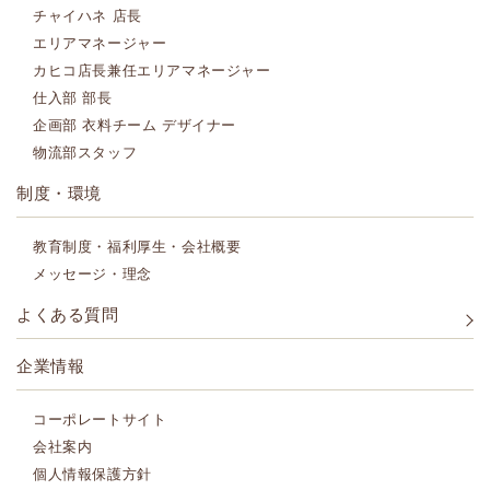
チャイハネ 店長
エリアマネージャー
カヒコ店長兼任エリアマネージャー
仕入部 部長
企画部 衣料チーム デザイナー
物流部スタッフ
制度・環境
教育制度・福利厚生・会社概要
メッセージ・理念
よくある質問
企業情報
コーポレートサイト
会社案内
個人情報保護方針