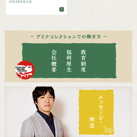
2022年8月入社