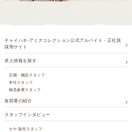
チャイハネ-アミナコレクション公式アルバイト・正社員
採用サイト
求人情報を探す
店舗・施設スタッフ
本社スタッフ
物流倉庫スタッフ
各部署の紹介
スタッフインタビュー
カヤ 販売スタッフ