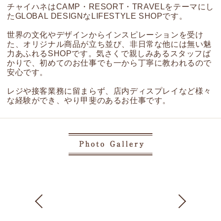
チャイハネはCAMP・RESORT・TRAVELをテーマにし
たGLOBAL DESIGNなLIFESTYLE SHOPです。
世界の文化やデザインからインスピレーションを受け
た、オリジナル商品が立ち並び、非日常な他には無い魅
力あふれるSHOPです。気さくで親しみあるスタッフば
かりで、初めてのお仕事でも一から丁寧に教われるので
安心です。
レジや接客業務に留まらず、店内ディスプレイなど様々
な経験ができ、やり甲斐のあるお仕事です。