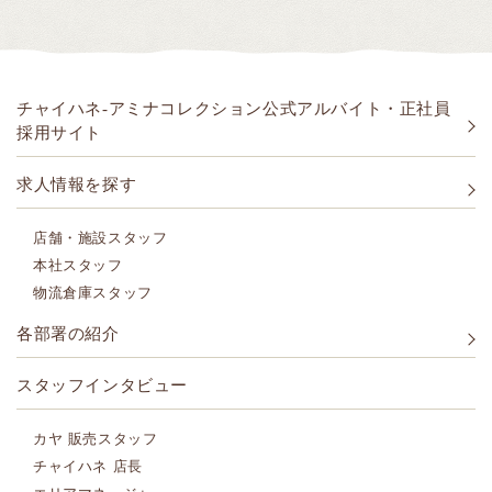
チャイハネ-アミナコレクション公式アルバイト・正社員
採用サイト
求人情報を探す
店舗・施設スタッフ
本社スタッフ
物流倉庫スタッフ
各部署の紹介
スタッフインタビュー
カヤ 販売スタッフ
チャイハネ 店長