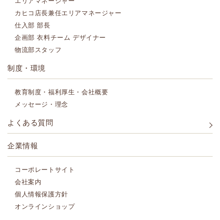
エリアマネージャー
カヒコ店長兼任エリアマネージャー
仕入部 部長
企画部 衣料チーム デザイナー
物流部スタッフ
制度・環境
教育制度・福利厚生・会社概要
メッセージ・理念
よくある質問
企業情報
コーポレートサイト
会社案内
個人情報保護方針
オンラインショップ