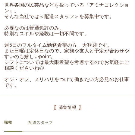
世界各国の民芸品などを扱っている『アミナコレクショ
ン』。
そんな当社では＜配送スタッフ＞を募集中です。
必要なのは普通免許のみ。
特別なスキルや経験は一切不問です。
週5日のフルタイム勤務希望の方、大歓迎です。
また日曜は定休日なので、家族や友人と予定が合わせや
すいのも嬉しいpoint。
シフトについては最大限希望を考慮するのでお気軽にご
相談くださいね◎
オン・オフ、メリハリをつけて働きたい方必見のお仕事
です。
募集情報
職種
配送スタッフ