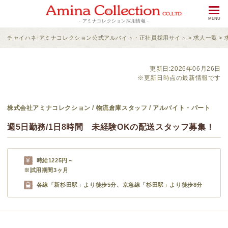
- アミナコレクション採用情報 -
チャイハネ-アミナコレクション公式アルバイト・正社員採用サイト
>
求人一覧
>
更新日:2026年06月26日
※更新日時点の最新情報です
株式会社アミナコレクション / 物流倉庫スタッフ / アルバイト・パート
週5日勤務/1日8時間 未経験OKの配送スタッフ募集！
時給1225円～
※試用期間3ヶ月
各線「新杉田駅」より徒歩5分、京急線「杉田駅」より徒歩8分