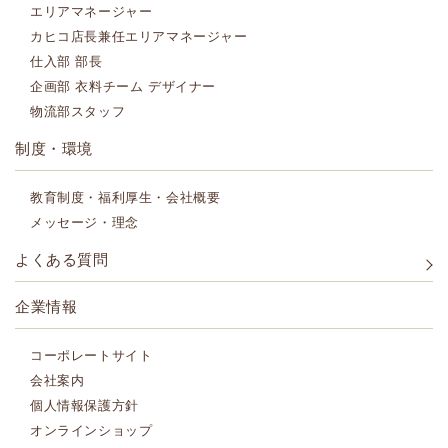
エリアマネージャー
カヒコ店長兼任エリアマネージャー
仕入部 部長
企画部 衣料チーム デザイナー
物流部スタッフ
制度・環境
教育制度・福利厚生・会社概要
メッセージ・理念
よくある質問
企業情報
コーポレートサイト
会社案内
個人情報保護方針
オンラインショップ