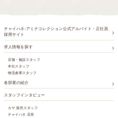
チャイハネ-アミナコレクション公式アルバイト・正社員
採用サイト
求人情報を探す
店舗・施設スタッフ
本社スタッフ
物流倉庫スタッフ
各部署の紹介
スタッフインタビュー
カヤ 販売スタッフ
チャイハネ 店長