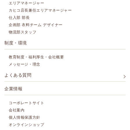
エリアマネージャー
カヒコ店長兼任エリアマネージャー
仕入部 部長
企画部 衣料チーム デザイナー
物流部スタッフ
制度・環境
教育制度・福利厚生・会社概要
メッセージ・理念
よくある質問
企業情報
コーポレートサイト
会社案内
個人情報保護方針
オンラインショップ