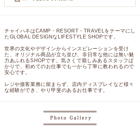
チャイハネはCAMP・RESORT・TRAVELをテーマにし
たGLOBAL DESIGNなLIFESTYLE SHOPです。
世界の文化やデザインからインスピレーションを受け
た、オリジナル商品が立ち並び、非日常な他には無い魅
力あふれるSHOPです。気さくで親しみあるスタッフば
かりで、初めてのお仕事でも一から丁寧に教われるので
安心です。
レジや接客業務に留まらず、店内ディスプレイなど様々
な経験ができ、やり甲斐のあるお仕事です。