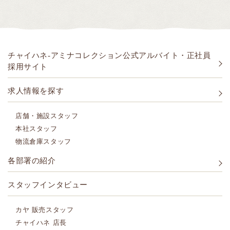
チャイハネ-アミナコレクション公式アルバイト・正社員
採用サイト
求人情報を探す
店舗・施設スタッフ
本社スタッフ
物流倉庫スタッフ
各部署の紹介
スタッフインタビュー
カヤ 販売スタッフ
チャイハネ 店長