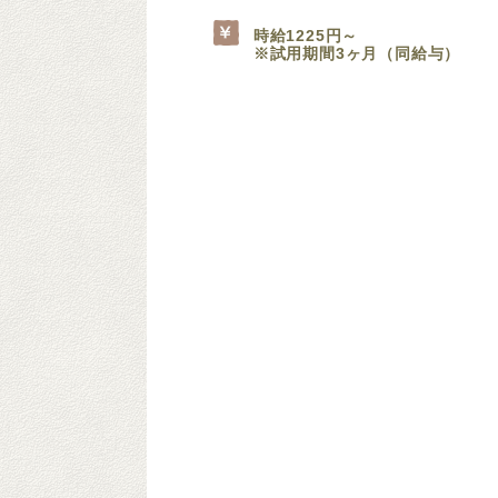
時給1225円～
※試用期間3ヶ月（同給与）