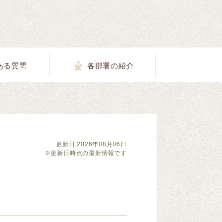
ある質問
各部署の紹介
更新日:2026年08月06日
※更新日時点の最新情報です