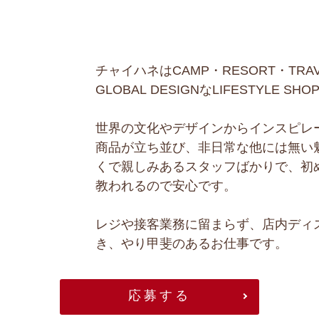
チャイハネはCAMP・RESORT・TR
GLOBAL DESIGNなLIFESTYLE SH
世界の文化やデザインからインスピレ
商品が立ち並び、非日常な他には無い魅
くで親しみあるスタッフばかりで、初
教われるので安心です。
レジや接客業務に留まらず、店内ディ
き、やり甲斐のあるお仕事です。
応募する