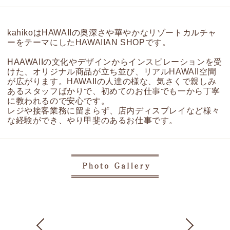
kahikoはHAWAIIの奥深さや華やかなリゾートカルチャ
ーをテーマにしたHAWAIIAN SHOPです。
HAAWAIIの文化やデザインからインスピレーションを受
けた、オリジナル商品が立ち並び、リアルHAWAII空間
が広がります。HAWAIIの人達の様な、気さくで親しみ
あるスタッフばかりで、初めてのお仕事でも一から丁寧
に教われるので安心です。
レジや接客業務に留まらず、店内ディスプレイなど様々
な経験ができ、やり甲斐のあるお仕事です。