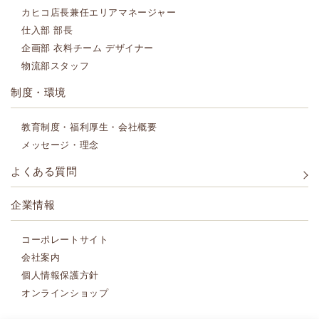
カヒコ店長兼任エリアマネージャー
仕入部 部長
企画部 衣料チーム デザイナー
物流部スタッフ
制度・環境
教育制度・福利厚生・会社概要
メッセージ・理念
よくある質問
企業情報
コーポレートサイト
会社案内
個人情報保護方針
オンラインショップ