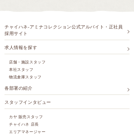
チャイハネ-アミナコレクション公式アルバイト・正社員
採用サイト
求人情報を探す
店舗・施設スタッフ
本社スタッフ
物流倉庫スタッフ
各部署の紹介
スタッフインタビュー
カヤ 販売スタッフ
チャイハネ 店長
エリアマネージャー