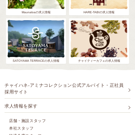
Maunaloaの求人情報
HARE-TABIの求人情報
SATOYAMA TERRACEの求人情報
チャイティーカフェの求人情報
チャイハネ-アミナコレクション公式アルバイト・正社員
採用サイト
求人情報を探す
店舗・施設スタッフ
本社スタッフ