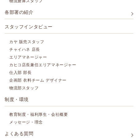
物流倉庫スタッフ
各部署の紹介
スタッフインタビュー
カヤ 販売スタッフ
チャイハネ 店長
エリアマネージャー
カヒコ店長兼任エリアマネージャー
仕入部 部長
企画部 衣料チーム デザイナー
物流部スタッフ
制度・環境
教育制度・福利厚生・会社概要
メッセージ・理念
よくある質問