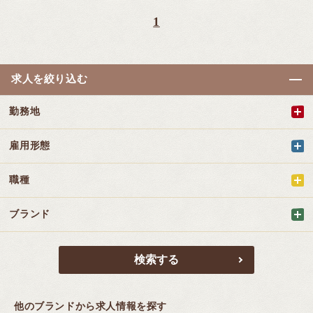
1
求人を絞り込む
勤務地
雇用形態
職種
ブランド
他のブランドから求人情報を探す