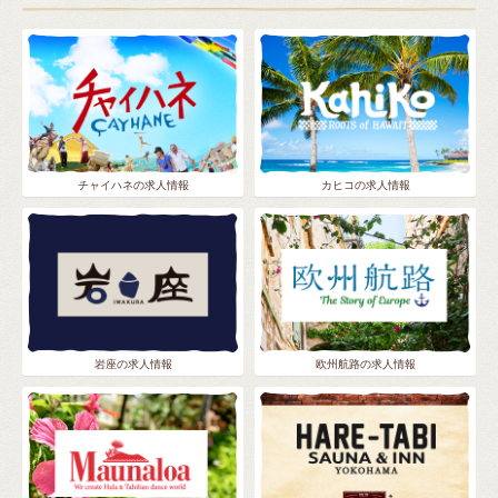
チャイハネの求人情報
カヒコの求人情報
岩座の求人情報
欧州航路の求人情報