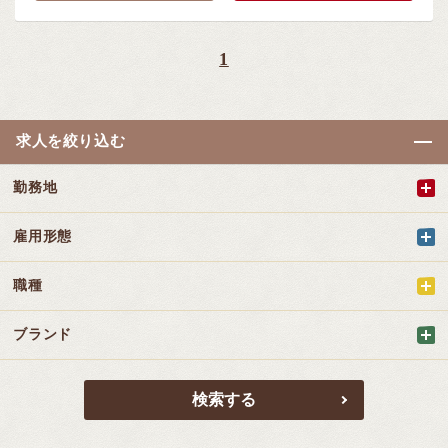
1
求人を絞り込む
勤務地
雇用形態
職種
ブランド