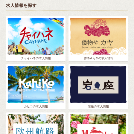
求人情報を探す
チャイハネの求人情報
倭物やカヤの求人情報
カヒコの求人情報
岩座の求人情報