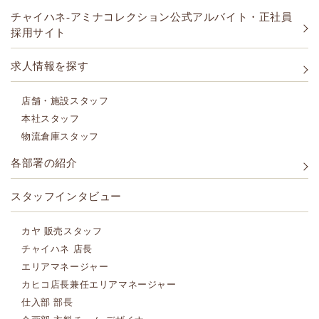
チャイハネ-アミナコレクション公式アルバイト・正社員
採用サイト
求人情報を探す
店舗・施設スタッフ
本社スタッフ
物流倉庫スタッフ
各部署の紹介
スタッフインタビュー
カヤ 販売スタッフ
チャイハネ 店長
エリアマネージャー
カヒコ店長兼任エリアマネージャー
仕入部 部長