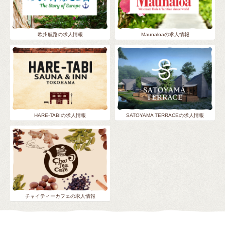
欧州航路の求人情報
Maunaloaの求人情報
HARE-TABIの求人情報
SATOYAMA TERRACEの求人情報
チャイティーカフェの求人情報