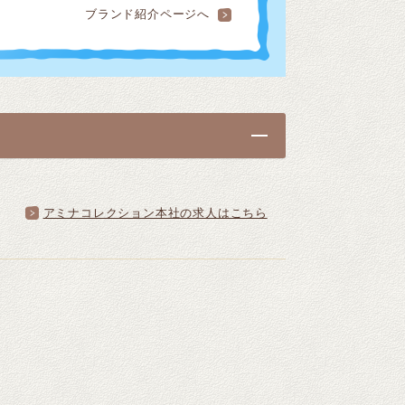
ブランド紹介ページへ
アミナコレクション本社の求人はこちら