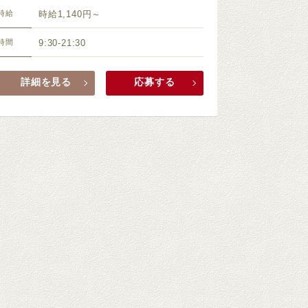
時給
時給1,140円～
時間
9:30-21:30
詳細を見る
応募する