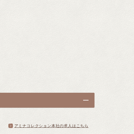
アミナコレクション本社の求人はこちら