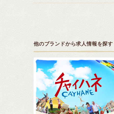
他のブランドから求人情報を探す