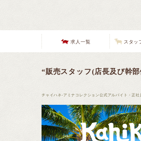
求人一覧
スタッ
“販売スタッフ(店長及び幹部
チャイハネ-アミナコレクション公式アルバイト・正社