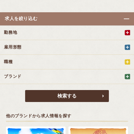
求人を絞り込む
勤務地
雇用形態
職種
ブランド
他のブランドから求人情報を探す