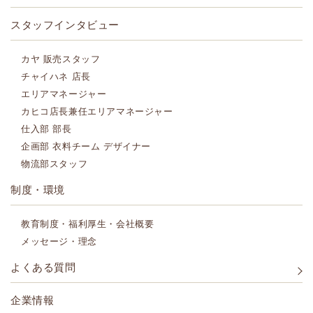
スタッフインタビュー
カヤ 販売スタッフ
チャイハネ 店長
エリアマネージャー
カヒコ店長兼任エリアマネージャー
仕入部 部長
企画部 衣料チーム デザイナー
物流部スタッフ
制度・環境
教育制度・福利厚生・会社概要
メッセージ・理念
よくある質問
企業情報