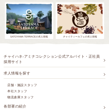
SATOYAMA TERRACEの求人情報
チャイティーカフェの求人情報
チャイハネ-アミナコレクション公式アルバイト・正社員
採用サイト
求人情報を探す
店舗・施設スタッフ
本社スタッフ
物流倉庫スタッフ
各部署の紹介