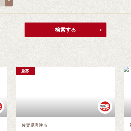
急募
佐賀県唐津市