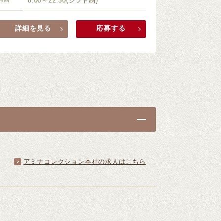
8:00～22:30(シフト制)
詳細を見る
応募する
アミナコレクション本社の求人はこちら