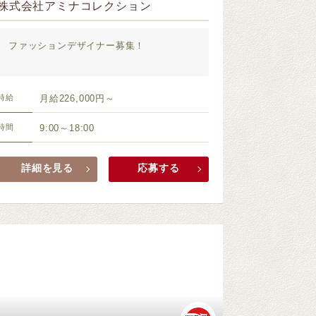
株式会社アミナコレクション
ファッションデザイナー募集！
時給
月給226,000円～
時間
9:00～18:00
詳細を見る
応募する