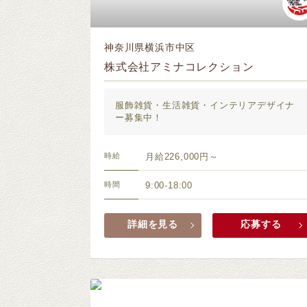
神奈川県横浜市中区
株式会社アミナコレクション
服飾雑貨・生活雑貨・インテリアデザイナ
ー募集中！
時給
月給226,000円～
時間
9:00-18:00
詳細を見る
応募する