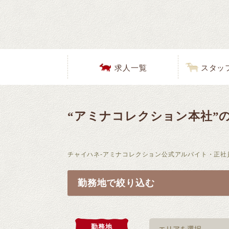
求人一覧
スタッ
“アミナコレクション本社”
チャイハネ-アミナコレクション公式アルバイト・正社
勤務地で絞り込む
勤務地