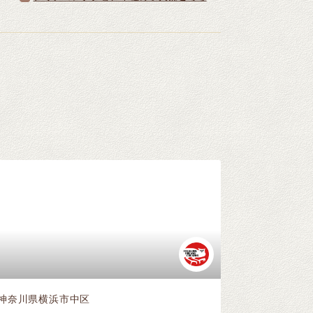
神奈川県横浜市中区