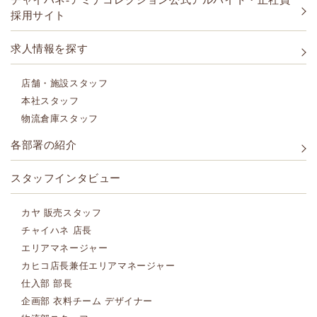
チャイハネ-アミナコレクション公式アルバイト・正社員
採用サイト
求人情報を探す
店舗・施設スタッフ
本社スタッフ
物流倉庫スタッフ
各部署の紹介
スタッフインタビュー
カヤ 販売スタッフ
チャイハネ 店長
エリアマネージャー
カヒコ店長兼任エリアマネージャー
仕入部 部長
企画部 衣料チーム デザイナー