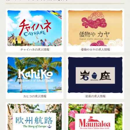
チャイハネの求人情報
倭物やカヤの求人情報
カヒコの求人情報
岩座の求人情報