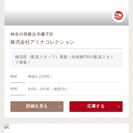
神奈川県横浜市磯子区
株式会社アミナコレクション
物流部（配送スタッフ）募集！未経験OKの配送スタッ
フ募集！
時給
時給1,225円～
時間
9:00～18:00（休憩1h）
詳細を見る
応募する