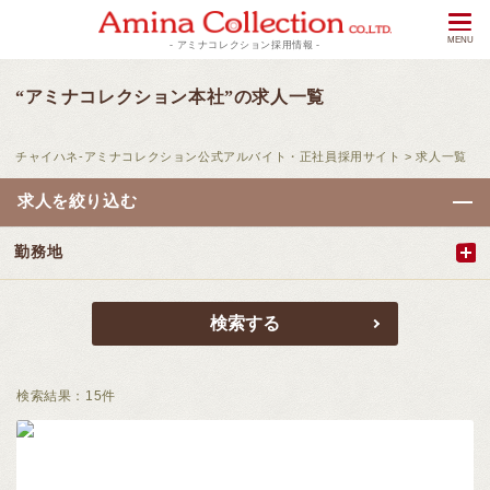
- アミナコレクション採用情報 -
“アミナコレクション本社”の求人一覧
チャイハネ-アミナコレクション公式アルバイト・正社員採用サイト
>
求人一覧
求人を絞り込む
勤務地
検索結果：
15
件