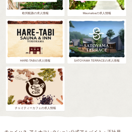
欧州航路の求人情報
Maunaloaの求人情報
HARE-TABIの求人情報
SATOYAMA TERRACEの求人情報
チャイティーカフェの求人情報