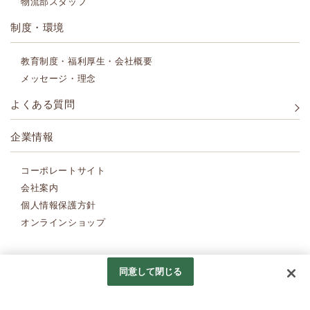
物流部スタッフ
制度・環境
教育制度・福利厚生・会社概要
メッセージ・理念
よくある質問
企業情報
コーポレートサイト
会社案内
個人情報保護方針
オンラインショップ
Copyright (c) Amina Collection Co.,LTD.
All Rights Reserved.
同意して閉じる
Googleアナリティクスの利用について